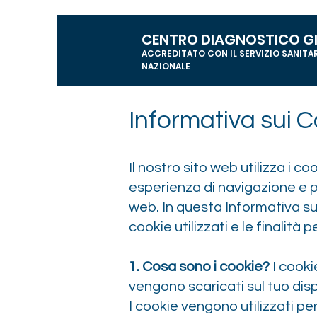
CENTRO DIAGNOSTICO G
ACCREDITATO CON IL SERVIZIO SANITA
NAZIONALE
Informativa sui C
Il nostro sito web utilizza i co
esperienza di navigazione e p
web. In questa Informativa sui
cookie utilizzati e le finalità 
1. Cosa sono i cookie?
I cooki
vengono scaricati sul tuo disp
I cookie vengono utilizzati per