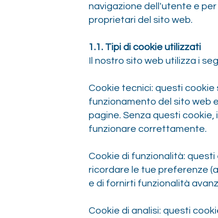
navigazione dell'utente e per 
proprietari del sito web.
1.
1. Tipi di cookie utilizzati
Il nostro sito web utilizza i seg
Cookie tecnici: questi cookie 
funzionamento del sito web e 
pagine. Senza questi cookie, 
funzionare correttamente.
Cookie di funzionalità: quest
ricordare le tue preferenze (a
e di fornirti funzionalità avan
Cookie di analisi: questi cook