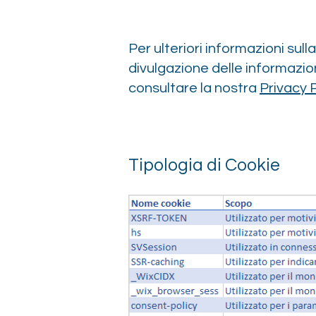
Per ulteriori informazioni sulla 
divulgazione delle informazion
consultare la nostra
Privacy 
Tipologia di Cookie