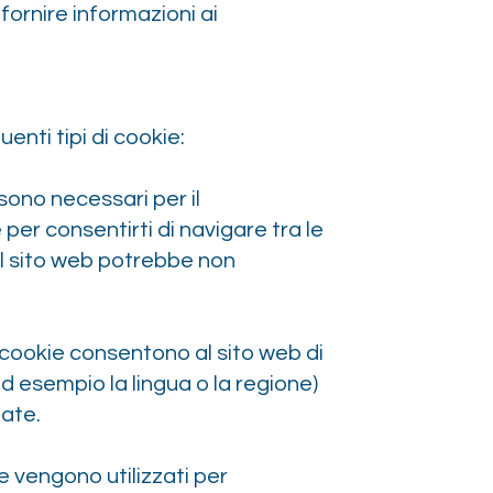
fornire informazioni ai
uenti tipi di cookie:
sono necessari per il
per consentirti di navigare tra le
il sito web potrebbe non
i cookie consentono al sito web di
d esempio la lingua o la regione)
zate.
ie vengono utilizzati per