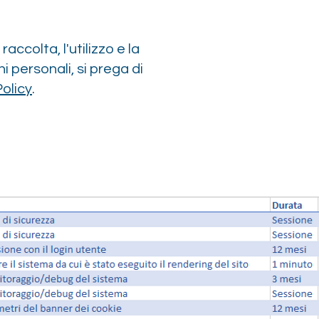
raccolta, l'utilizzo e la
i personali, si prega di
Policy
.